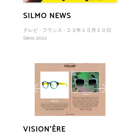
SILMO NEWS
テレビ - フランス - ２３年１０月１０日
Silmo 2023
VISION’ÈRE