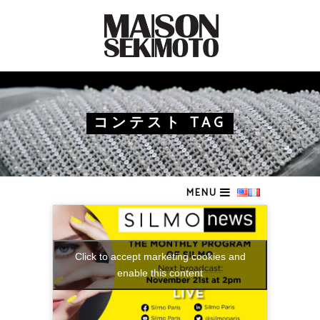
コンテスト TAG
MENU
Click to accept marketing cookies and
enable this content