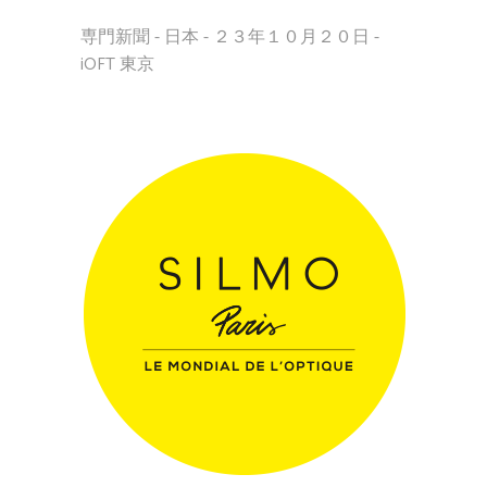
専門新聞 - 日本 - ２３年１０月２０日 -
iOFT 東京