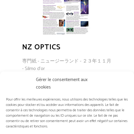
NZ OPTICS
専門紙 - ニュージーランド - ２３年１１月
- Silmo d'or
Gérer le consentement aux
cookies
Pour offrir les meilleures expériences, nous utilisons des technologies telles que les
cookies pour stocker et/ou accéder aux informations des appareils. Le fait de
consentir à ces technologies nous permettra de traiter des données telles que le
comportement de navigation ou les ID uniques sur ce site. Le fait de ne pas
consentir ou de retirer son consentement peut avoir un effet négatif sur certaines
caractéristiques et fonctions.