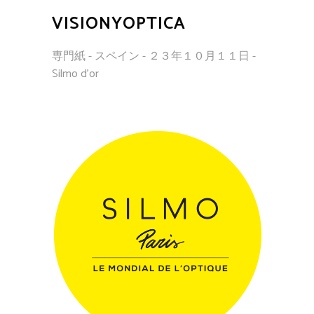
VISIONYOPTICA
専門紙 - スペイン - ２３年１０月１１日 -
Silmo d'or