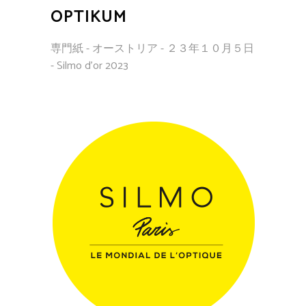
OPTIKUM
専門紙 - オーストリア - ２３年１０月５日
- Silmo d'or 2023