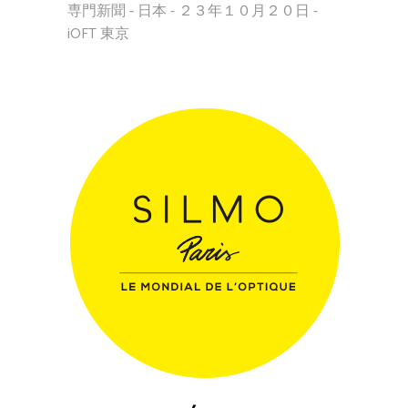
専門新聞 - 日本 - ２３年１０月２０日 -
iOFT 東京