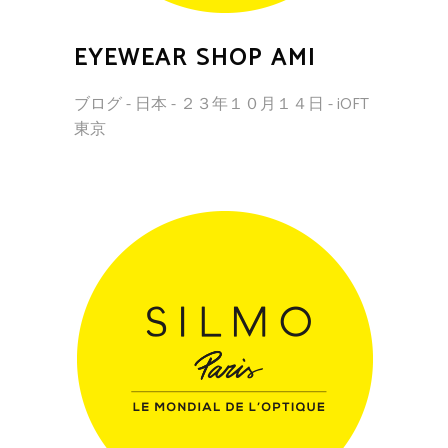
EYEWEAR SHOP AMI
ブログ - 日本 - ２３年１０月１４日 - iOFT
東京