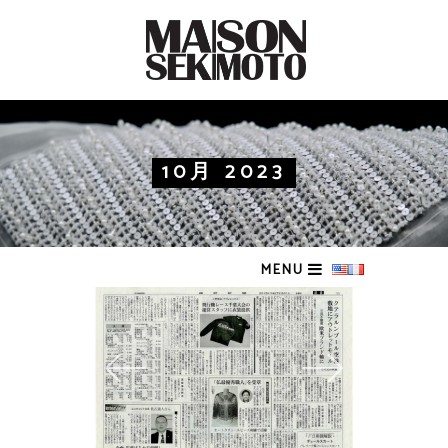
10月 2023
MENU