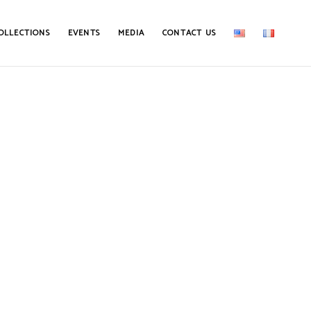
OLLECTIONS
EVENTS
MEDIA
CONTACT US