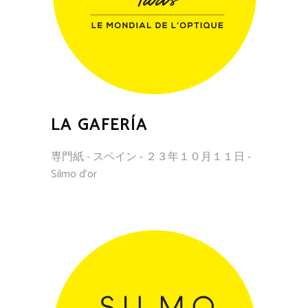
LA GAFERÍA
専門紙 - スペイン - ２３年１０月１１日 -
Silmo d'or