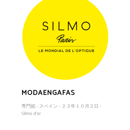
MODAENGAFAS
専門紙 - スペイン - ２３年１０月２日 -
Silmo d'or