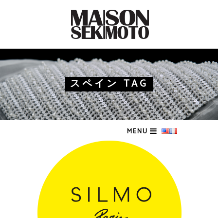
スペイン TAG
MENU