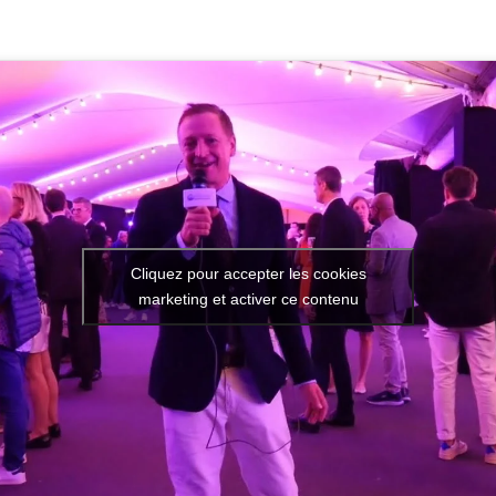
Cliquez pour accepter les cookies
marketing et activer ce contenu