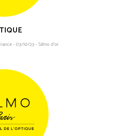
TIQUE
France - 03/10/23 - Silmo d'or