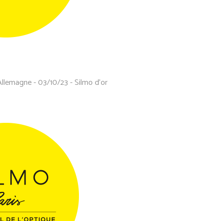
Allemagne - 03/10/23 - Silmo d'or