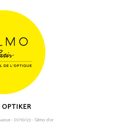
 OPTIKER
Suisse - 07/10/23 - Silmo d'or