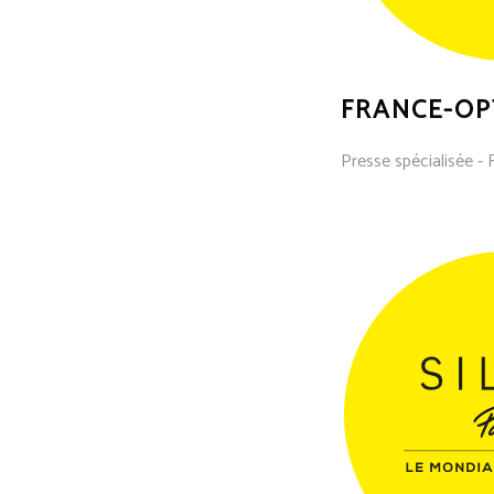
FRANCE-OP
Presse spécialisée - 