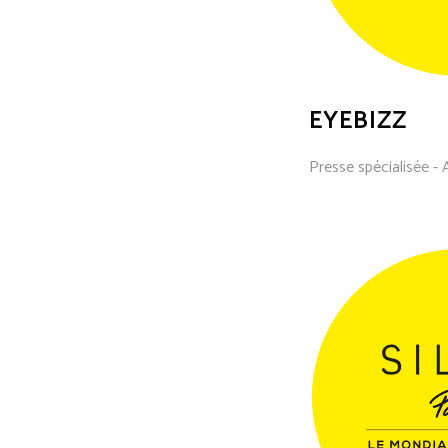
EYEBIZZ
Presse spécialisée - 