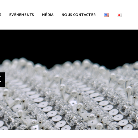
S
EVÈNEMENTS
MÉDIA
NOUS CONTACTER
E