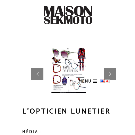
MENU
L’OPTICIEN LUNETIER
MÉDIA :