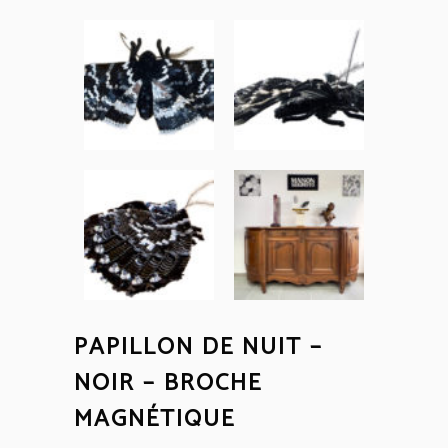
PAPILLON DE NUIT –
NOIR – BROCHE
MAGNÉTIQUE