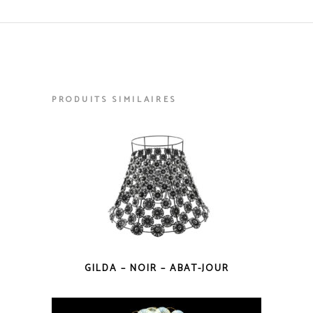
PRODUITS SIMILAIRES
GILDA – NOIR – ABAT-JOUR