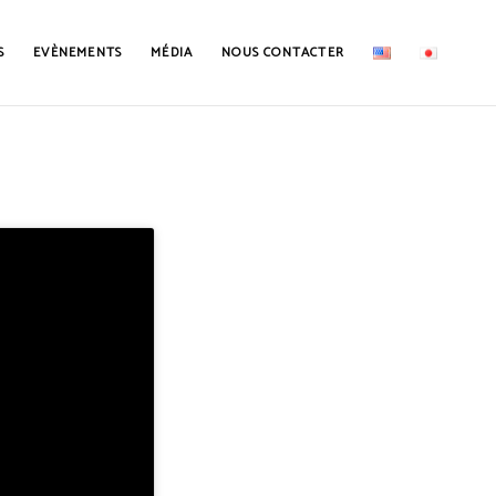
S
EVÈNEMENTS
MÉDIA
NOUS CONTACTER