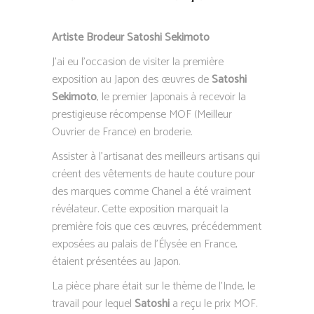
Artiste Brodeur Satoshi Sekimoto
J’ai eu l’occasion de visiter la première
exposition au Japon des œuvres de
Satoshi
Sekimoto
, le premier Japonais à recevoir la
prestigieuse récompense MOF (Meilleur
Ouvrier de France) en broderie.
Assister à l’artisanat des meilleurs artisans qui
créent des vêtements de haute couture pour
des marques comme Chanel a été vraiment
révélateur. Cette exposition marquait la
première fois que ces œuvres, précédemment
exposées au palais de l’Élysée en France,
étaient présentées au Japon.
La pièce phare était sur le thème de l’Inde, le
travail pour lequel
Satoshi
a reçu le prix MOF.