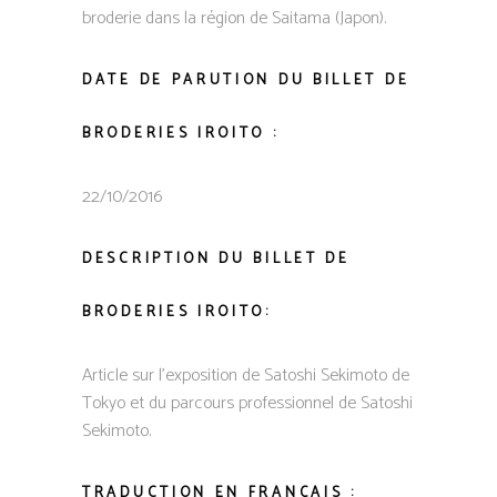
broderie dans la région de Saitama (Japon).
DATE DE PARUTION DU BILLET DE
BRODERIES IROITO :
22/10/2016
DESCRIPTION DU BILLET DE
BRODERIES IROITO:
Article sur l’exposition de Satoshi Sekimoto de
Tokyo et du parcours professionnel de Satoshi
Sekimoto.
TRADUCTION EN FRANÇAIS :