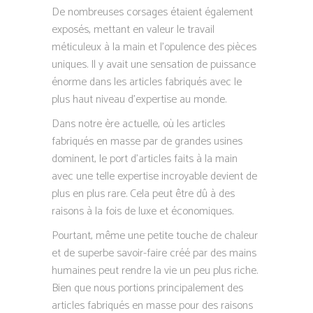
De nombreuses corsages étaient également
exposés, mettant en valeur le travail
méticuleux à la main et l’opulence des pièces
uniques. Il y avait une sensation de puissance
énorme dans les articles fabriqués avec le
plus haut niveau d’expertise au monde.
Dans notre ère actuelle, où les articles
fabriqués en masse par de grandes usines
dominent, le port d’articles faits à la main
avec une telle expertise incroyable devient de
plus en plus rare. Cela peut être dû à des
raisons à la fois de luxe et économiques.
Pourtant, même une petite touche de chaleur
et de superbe savoir-faire créé par des mains
humaines peut rendre la vie un peu plus riche.
Bien que nous portions principalement des
articles fabriqués en masse pour des raisons