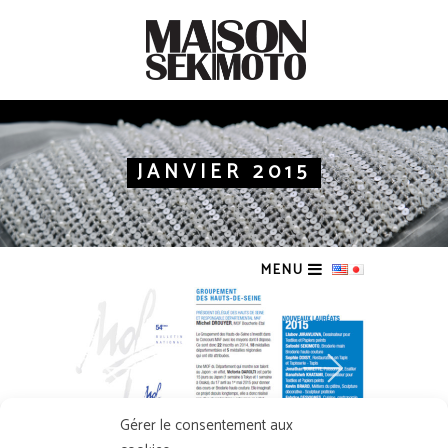
JANVIER 2015
MENU
Gérer le consentement aux