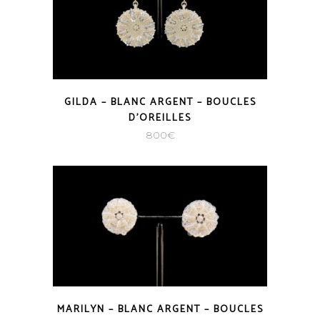
GILDA – BLANC ARGENT – BOUCLES
D’OREILLES
800
€
MARILYN – BLANC ARGENT – BOUCLES