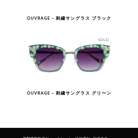
OUVRAGE – 刺繍サングラス ブラック
SOLD
OUVRAGE – 刺繍サングラス グリーン