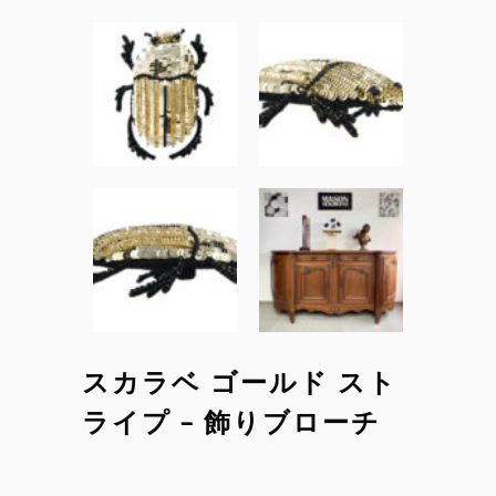
スカラベ ゴールド スト
ライプ – 飾りブローチ