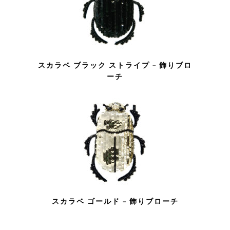
スカラベ ブラック ストライプ – 飾りブロ
ーチ
スカラベ ゴールド – 飾りブローチ