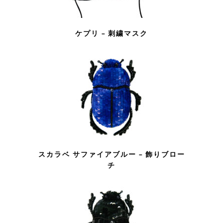
ケプリ – 刺繍マスク
スカラベ サファイアブルー – 飾りブロー
チ