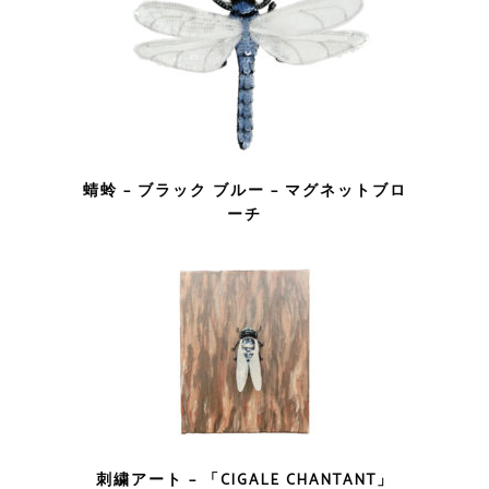
蜻蛉 – ブラック ブルー – マグネットブロ
ーチ
刺繍アート – 「CIGALE CHANTANT」