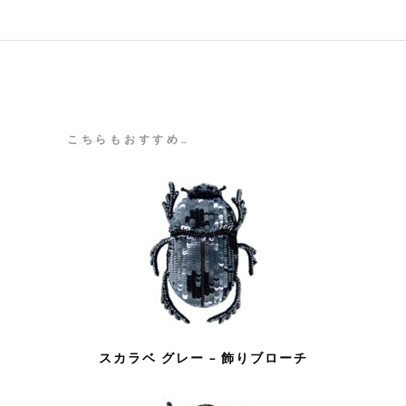
こちらもおすすめ…
スカラベ グレー – 飾りブローチ