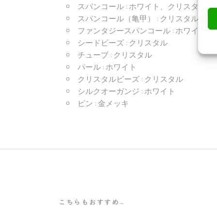
スパンコール : ホワイト、クリスタル
スパンコール（亀甲） : クリスタル
ファンタジースパンコール : ホワイト
シードビーズ : クリスタル
チューブ : クリスタル
パール : ホワイト
クリスタルビーズ : クリスタル
シルクオーガンジ : ホワイト
ピン : 金メッキ
こちらもおすすめ…