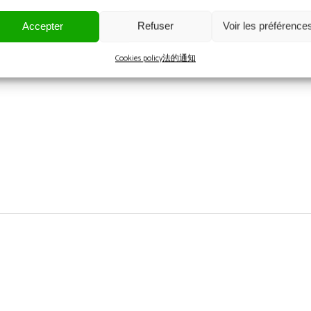
、ゴールド
Accepter
Refuser
Voir les préférence
、ゴールド
Cookies policy
法的通知