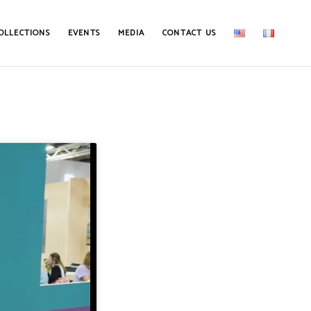
OLLECTIONS
EVENTS
MEDIA
CONTACT US