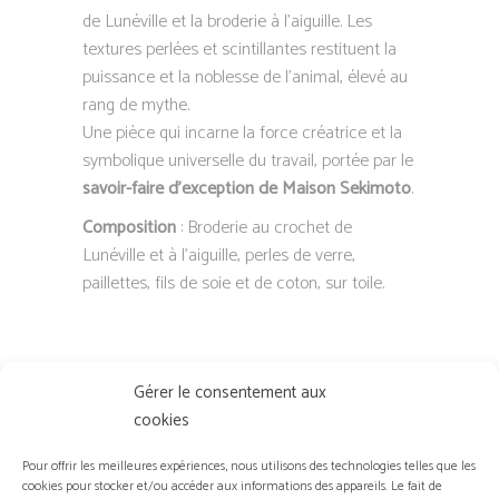
de Lunéville et la broderie à l’aiguille. Les
textures perlées et scintillantes restituent la
puissance et la noblesse de l’animal, élevé au
rang de mythe.
Une pièce qui incarne la force créatrice et la
symbolique universelle du travail, portée par le
savoir-faire d’exception de Maison Sekimoto
.
Composition
: Broderie au crochet de
Lunéville et à l’aiguille, perles de verre,
paillettes, fils de soie et de coton, sur toile.
Gérer le consentement aux
cookies
Pour offrir les meilleures expériences, nous utilisons des technologies telles que les
cookies pour stocker et/ou accéder aux informations des appareils. Le fait de