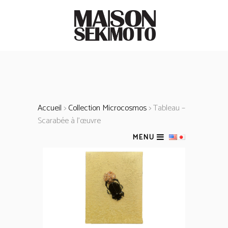
Accueil
>
Collection Microcosmos
> Tableau –
Scarabée à l’œuvre
MENU