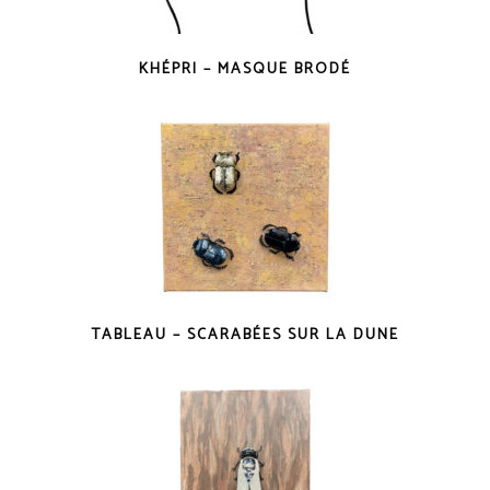
KHÉPRI – MASQUE BRODÉ
TABLEAU – SCARABÉES SUR LA DUNE