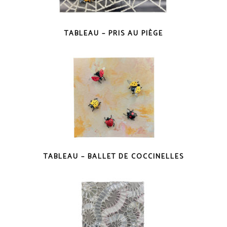
TABLEAU – PRIS AU PIÈGE
TABLEAU – BALLET DE COCCINELLES