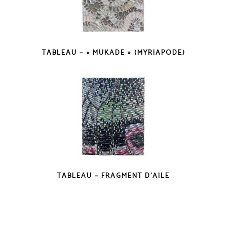
TABLEAU – « MUKADE » (MYRIAPODE)
TABLEAU – FRAGMENT D’AILE