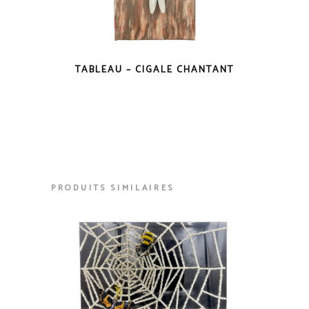
TABLEAU – CIGALE CHANTANT
PRODUITS SIMILAIRES