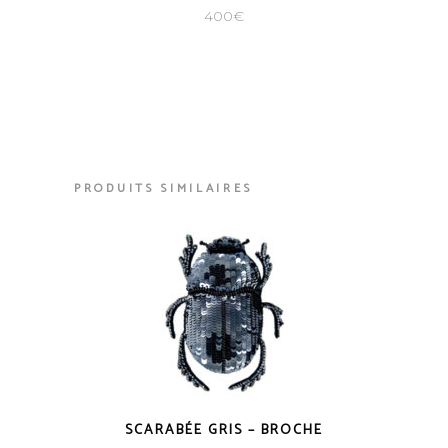
400
€
PRODUITS SIMILAIRES
SCARABÉE GRIS – BROCHE