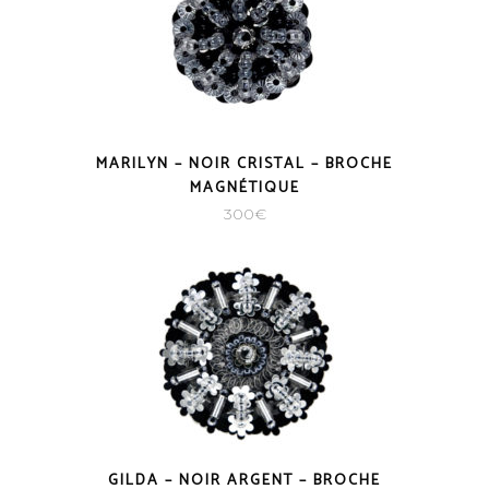
MARILYN – NOIR CRISTAL – BROCHE
MAGNÉTIQUE
300
€
GILDA – NOIR ARGENT – BROCHE