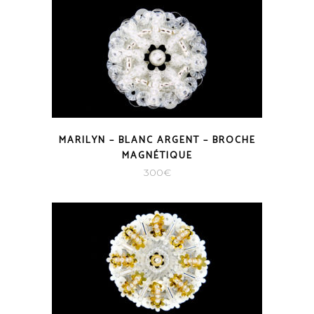
MARILYN – BLANC ARGENT – BROCHE
MAGNÉTIQUE
300
€