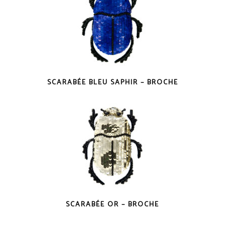
SCARABÉE BLEU SAPHIR – BROCHE
SCARABÉE OR – BROCHE