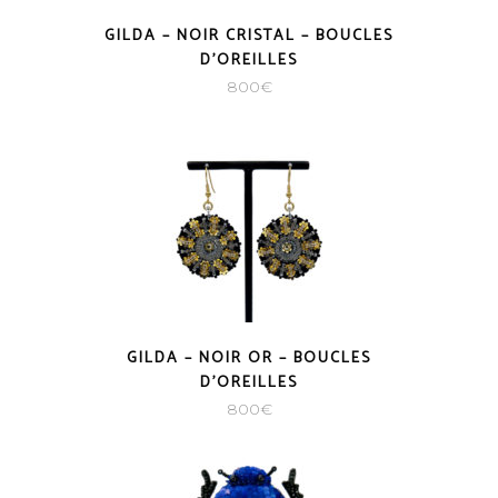
GILDA – NOIR CRISTAL – BOUCLES
D’OREILLES
800
€
GILDA – NOIR OR – BOUCLES
D’OREILLES
800
€