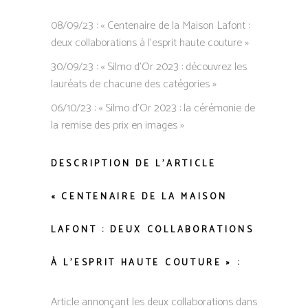
08/09/23 : « Centenaire de la Maison Lafont :
deux collaborations à l’esprit haute couture »
30/09/23 : « Silmo d’Or 2023 : découvrez les
lauréats de chacune des catégories »
06/10/23 : « Silmo d’Or 2023 : la cérémonie de
la remise des prix en images »
DESCRIPTION DE L’ARTICLE
« CENTENAIRE DE LA MAISON
LAFONT : DEUX COLLABORATIONS
À L’ESPRIT HAUTE COUTURE » :
Article annonçant les deux collaborations dans