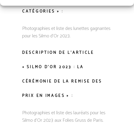
CATÉGORIES » :
Photographies et liste des lunettes gagnantes
pour les Silmo d’Or 2023.
DESCRIPTION DE L’ARTICLE
« SILMO D’OR 2023 : LA
CÉRÉMONIE DE LA REMISE DES
PRIX EN IMAGES » :
Photographies et liste des lauréats pour les
Silmo d’Or 2023 aux Folies Gruss de Paris.