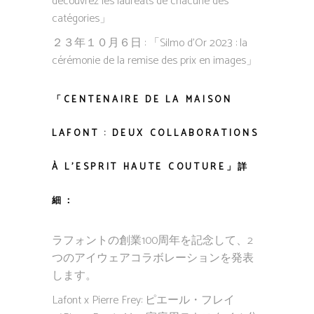
découvrez les lauréats de chacune des
catégories」
２３年１０月６日 : 「Silmo d’Or 2023 : la
cérémonie de la remise des prix en images」
「CENTENAIRE DE LA MAISON
LAFONT : DEUX COLLABORATIONS
À L’ESPRIT HAUTE COUTURE」詳
細：
ラフォントの創業100周年を記念して、2
つのアイウェアコラボレーションを発表
します。
Lafont x Pierre Frey: ピエール・フレイ