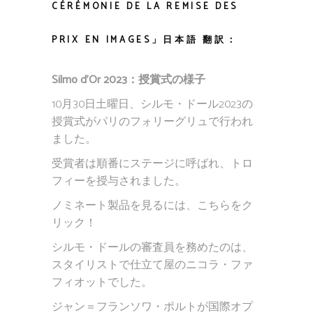
CÉRÉMONIE DE LA REMISE DES
PRIX EN IMAGES」日本語 翻訳：
Silmo d’Or 2023：授賞式の様子
10月30日土曜日、シルモ・ドール2023の
授賞式がパリのフォリーグリュで行われ
ました。
受賞者は順番にステージに呼ばれ、トロ
フィーを授与されました。
ノミネート製品を見るには、こちらをク
リック！
シルモ・ドールの審査員を務めたのは、
スタイリストで仕立て屋のニコラ・ファ
フィオットでした。
ジャン＝フランソワ・ポルトが国際オプ