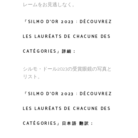
レームをお見逃しなく。
「SILMO D’OR 2023 : DÉCOUVREZ
LES LAURÉATS DE CHACUNE DES
CATÉGORIES」詳細：
シルモ・ドール2023の受賞眼鏡の写真と
リスト。
「SILMO D’OR 2023 : DÉCOUVREZ
LES LAURÉATS DE CHACUNE DES
CATÉGORIES」日本語 翻訳：