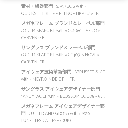
素材・機器部門
: SAARGOS with «
QUICKSEE FREE » – PLENOPTIKA (US/FR)
メガネフレーム ブランド＆レーベル部門
: ODLM-SEAPORT with « CC1086 – VEDO » –
CARVEN (FR)
サングラス ブランド＆レーベル部門
: ODLM-SEAPORT with « CC4091S NOVE » –
CARVEN (FR)
アイウェア技術革新部門
: SBRUSSET & CO
with « MEYRO-NDE OP » (FR)
サングラス アイウェアデザイナー部門
: ANDY WOLF with « BLOSSOM COL.05 » (AT)
メガネフレーム アイウェアデザイナー部
門
: CUTLER AND GROSS with « 9126
LUNETTES CAT-EYE » (UK)