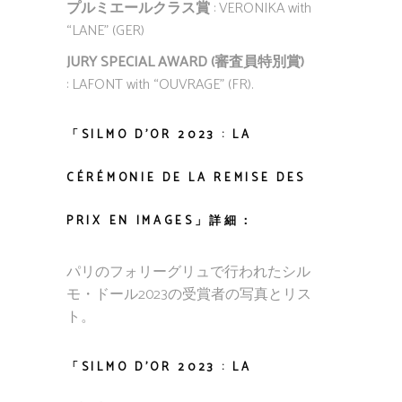
プルミエールクラス賞
: VERONIKA with
“LANE” (GER)
JURY SPECIAL AWARD
(審査員特別賞)
: LAFONT with “OUVRAGE” (FR).
「SILMO D’OR 2023 : LA
CÉRÉMONIE DE LA REMISE DES
PRIX EN IMAGES」詳細：
パリのフォリーグリュで行われたシル
モ・ドール2023の受賞者の写真とリス
ト。
「SILMO D’OR 2023 : LA